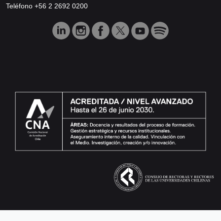
Teléfono +56 2 2692 0200