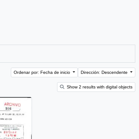
Ordenar por: Fecha de inicio
Dirección: Descendente
Show 2 results with digital objects