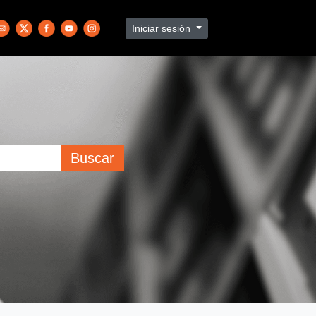
Iniciar sesión
Buscar