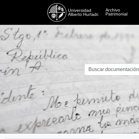
Skip to main content