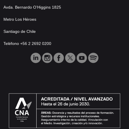
Avda. Bernardo O’Higgins 1825
Metro Los Héroes
Santiago de Chile
Teléfono +56 2 2692 0200