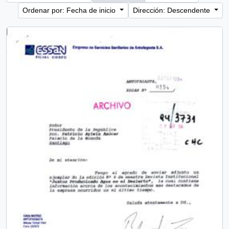
Ordenar por: Fecha de inicio
Dirección: Descendente