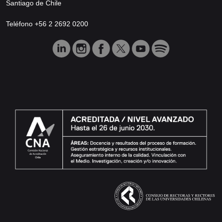
Santiago de Chile
Teléfono +56 2 2692 0200