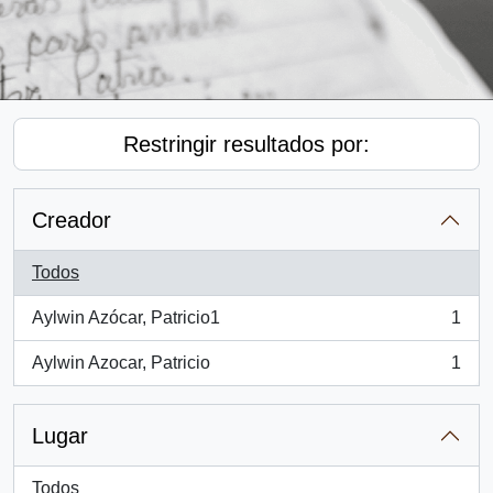
Restringir resultados por:
Creador
Todos
Aylwin Azócar, Patricio1
1
, 1 resultados
Aylwin Azocar, Patricio
1
, 1 resultados
Lugar
Todos