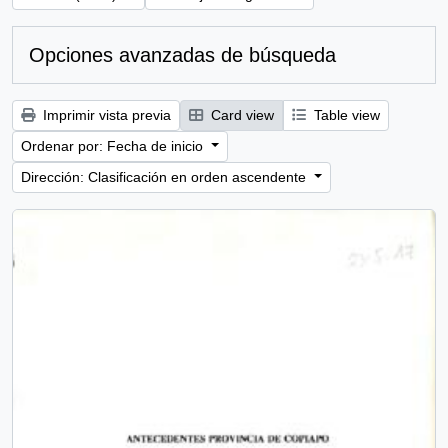
Opciones avanzadas de búsqueda
Imprimir vista previa
Card view
Table view
Ordenar por: Fecha de inicio
Dirección: Clasificación en orden ascendente