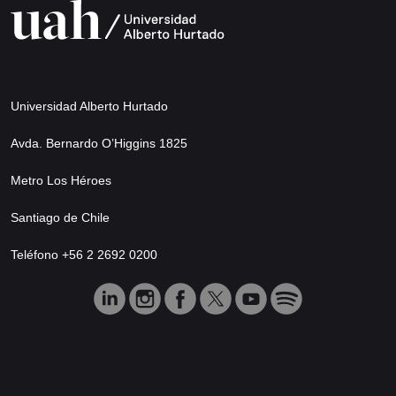
Universidad Alberto Hurtado
Avda. Bernardo O’Higgins 1825
Metro Los Héroes
Santiago de Chile
Teléfono +56 2 2692 0200