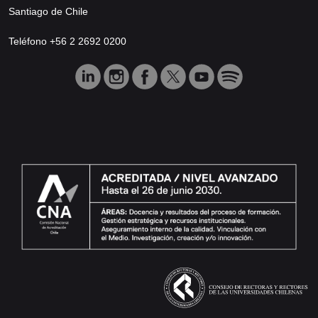
Santiago de Chile
Teléfono +56 2 2692 0200