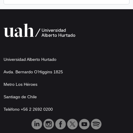
Universidad Alberto Hurtado
Avda. Bernardo O’Higgins 1825
Metro Los Héroes
Santiago de Chile
Teléfono +56 2 2692 0200