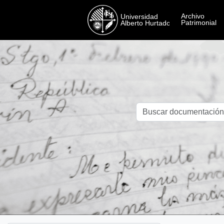
Skip to main content