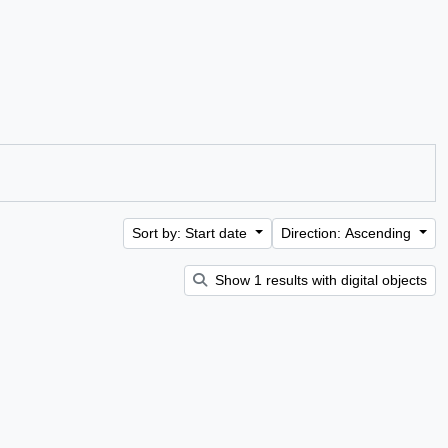
Sort by: Start date
Direction: Ascending
Show 1 results with digital objects