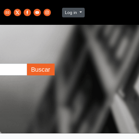
Log in
Buscar