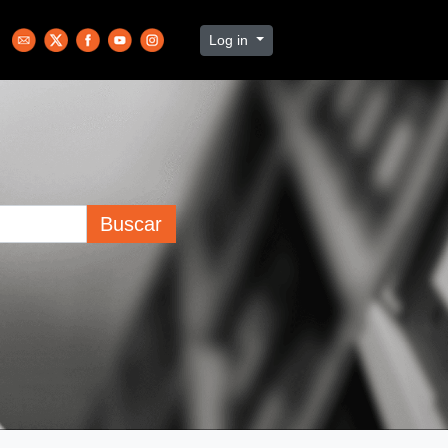
Log in
Buscar