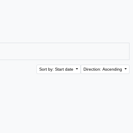
Sort by: Start date
Direction: Ascending