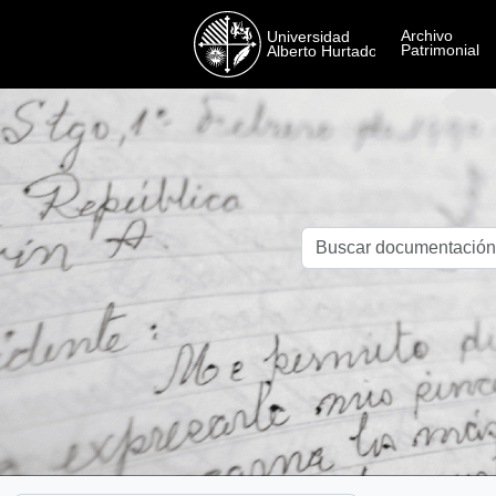
Skip to main content