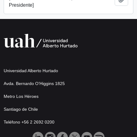
Presidente]
Universidad Alberto Hurtado
Avda. Bernardo O’Higgins 1825
Metro Los Héroes
Santiago de Chile
Teléfono +56 2 2692 0200