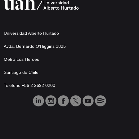
Universidad Alberto Hurtado
Avda. Bernardo O’Higgins 1825
Metro Los Héroes
Santiago de Chile
Teléfono +56 2 2692 0200