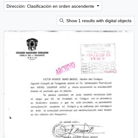
Dirección: Clasificación en orden ascendente
Show 1 results with digital objects