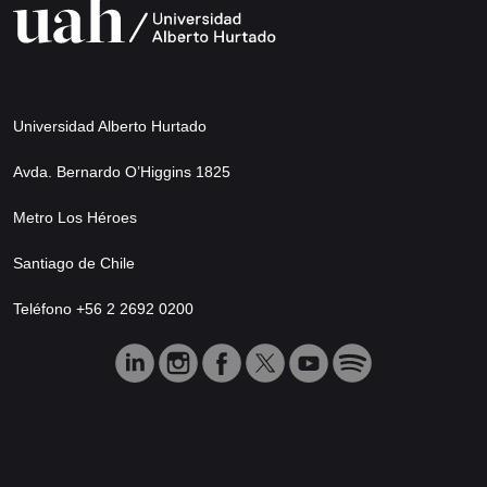
Universidad Alberto Hurtado
Avda. Bernardo O’Higgins 1825
Metro Los Héroes
Santiago de Chile
Teléfono +56 2 2692 0200