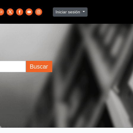
Iniciar sesión
Buscar