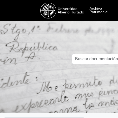
Skip to main content