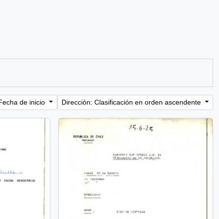
Fecha de inicio
Dirección: Clasificación en orden ascendente