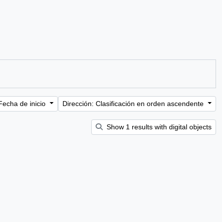
Fecha de inicio
Dirección: Clasificación en orden ascendente
Show 1 results with digital objects