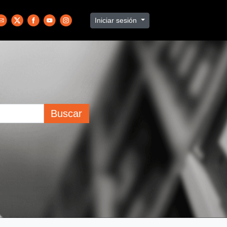
Iniciar sesión
Buscar