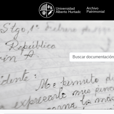
Skip to main content