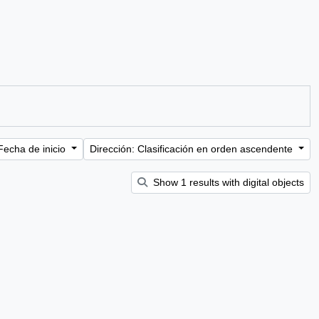
Fecha de inicio
Dirección: Clasificación en orden ascendente
Show 1 results with digital objects