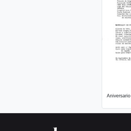
Aniversari