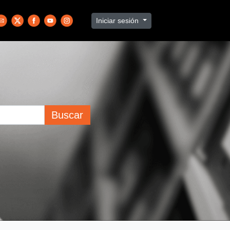
Iniciar sesión
Buscar