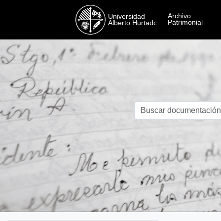
Skip to main content