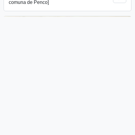
comuna de Penco]