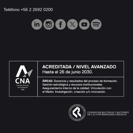
Teléfono +56 2 2692 0200