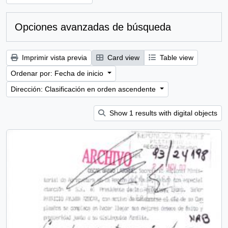
Opciones avanzadas de búsqueda
Imprimir vista previa
Card view
Table view
Ordenar por: Fecha de inicio
Dirección: Clasificación en orden ascendente
Show 1 results with digital objects