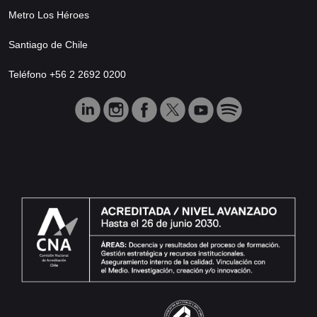
Metro Los Héroes
Santiago de Chile
Teléfono +56 2 2692 0200