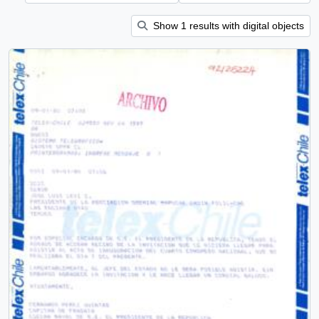
Show 1 results with digital objects