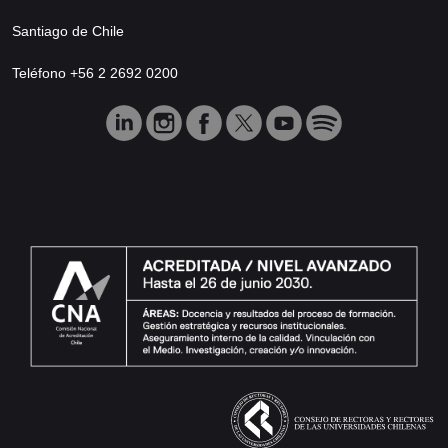
Santiago de Chile
Teléfono +56 2 2692 0200