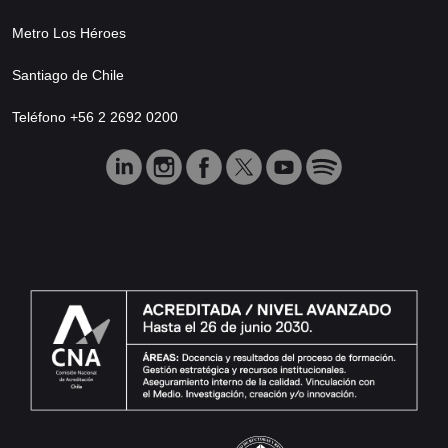
Metro Los Héroes
Santiago de Chile
Teléfono +56 2 2692 0200