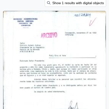
Show 1 results with digital objects