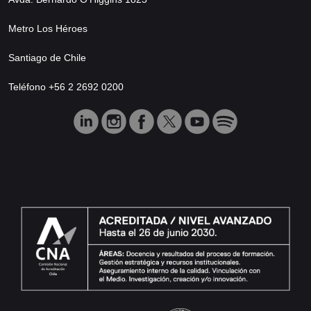
Metro Los Héroes
Santiago de Chile
Teléfono +56 2 2692 0200