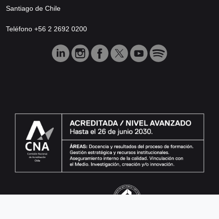
Santiago de Chile
Teléfono +56 2 2692 0200