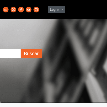
Log in
Buscar