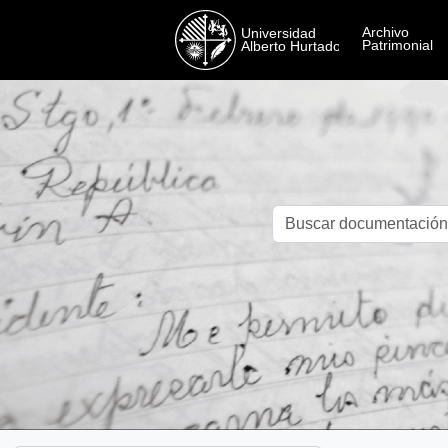
Skip to main content