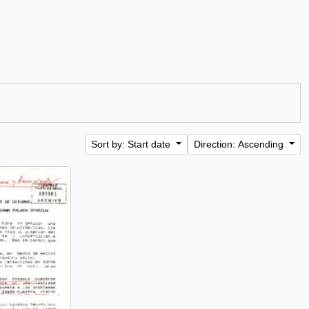
Sort by: Start date
Direction: Ascending