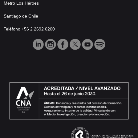
Metro Los Héroes
Santiago de Chile
Teléfono +56 2 2692 0200