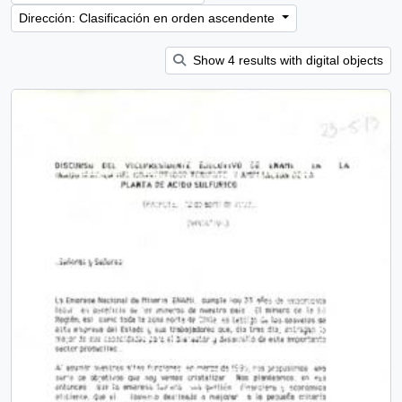
Dirección: Clasificación en orden ascendente
Show 4 results with digital objects