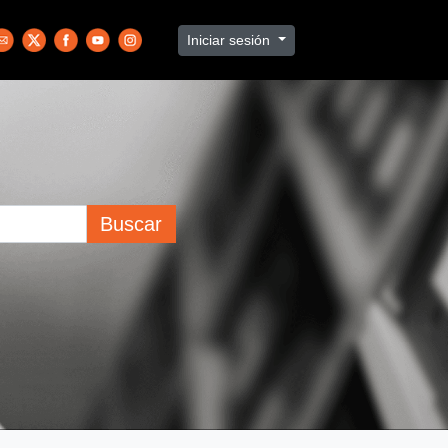
Iniciar sesión
Buscar