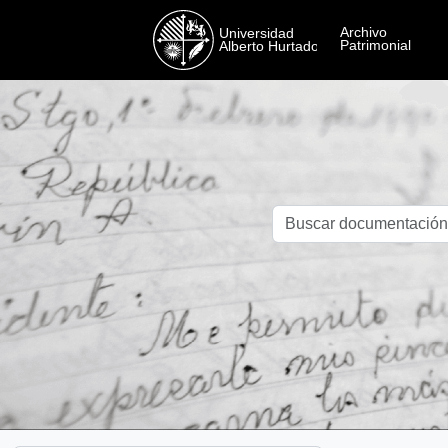
Skip to main content