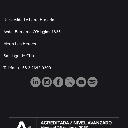
Universidad Alberto Hurtado
Avda. Bernardo O’Higgins 1825
Metro Los Héroes
Santiago de Chile
Teléfono +56 2 2692 0200