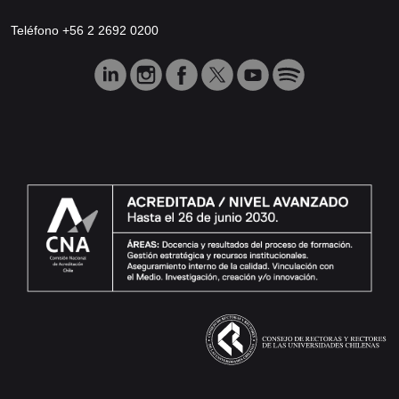
Teléfono +56 2 2692 0200