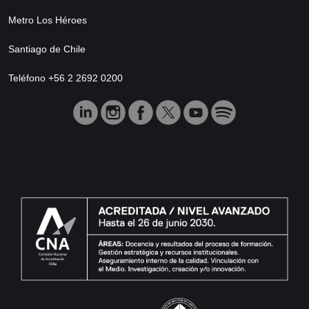
Metro Los Héroes
Santiago de Chile
Teléfono +56 2 2692 0200