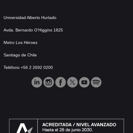
Universidad Alberto Hurtado
Avda. Bernardo O’Higgins 1825
Metro Los Héroes
Santiago de Chile
Teléfono +56 2 2692 0200