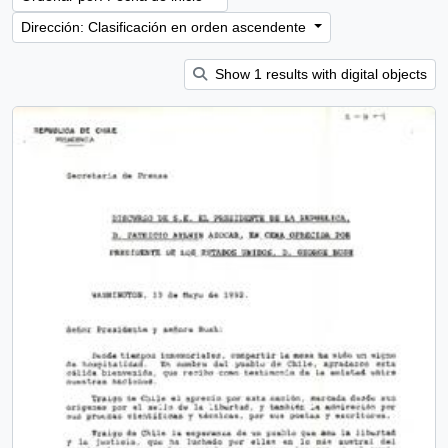
Dirección: Clasificación en orden ascendente
Show 1 results with digital objects