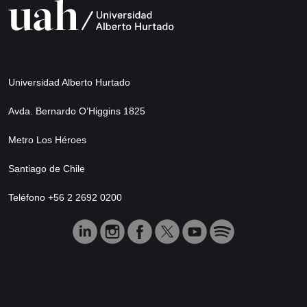
Universidad Alberto Hurtado
Avda. Bernardo O’Higgins 1825
Metro Los Héroes
Santiago de Chile
Teléfono +56 2 2692 0200