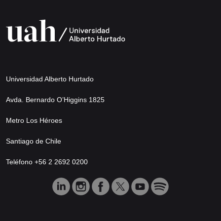
Universidad Alberto Hurtado
Avda. Bernardo O’Higgins 1825
Metro Los Héroes
Santiago de Chile
Teléfono +56 2 2692 0200