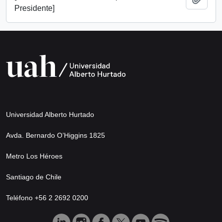
Presidente]
Universidad Alberto Hurtado
Avda. Bernardo O’Higgins 1825
Metro Los Héroes
Santiago de Chile
Teléfono +56 2 2692 0200