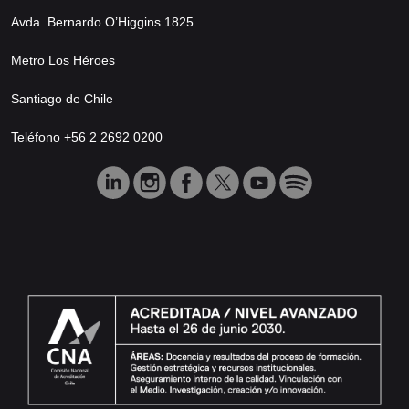
Avda. Bernardo O’Higgins 1825
Metro Los Héroes
Santiago de Chile
Teléfono +56 2 2692 0200