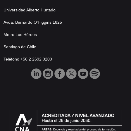
Universidad Alberto Hurtado
Avda. Bernardo O’Higgins 1825
Metro Los Héroes
Santiago de Chile
Teléfono +56 2 2692 0200