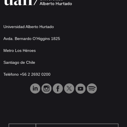
Universidad Alberto Hurtado
Avda. Bernardo O’Higgins 1825
Metro Los Héroes
Santiago de Chile
Teléfono +56 2 2692 0200