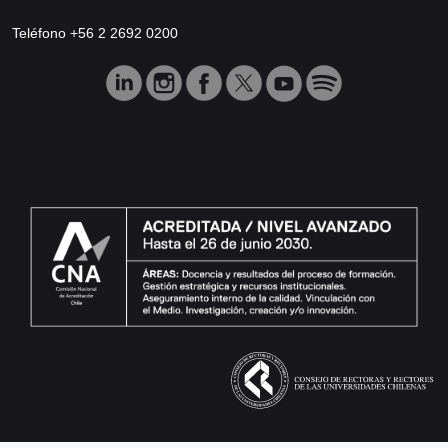
Teléfono +56 2 2692 0200