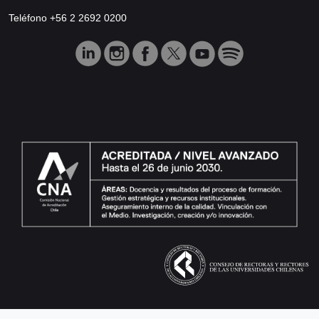
Teléfono +56 2 2692 0200