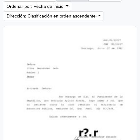
Ordenar por: Fecha de inicio
Dirección: Clasificación en orden ascendente