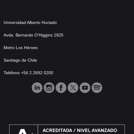
Universidad Alberto Hurtado
Avda. Bernardo O’Higgins 1825
Metro Los Héroes
Santiago de Chile
Teléfono +56 2 2692 0200