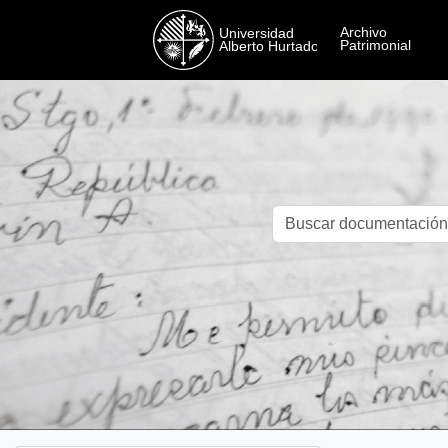
Skip to main content