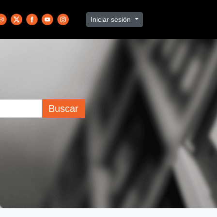
Iniciar sesión
Buscar