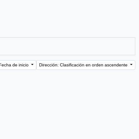
Fecha de inicio
Dirección: Clasificación en orden ascendente