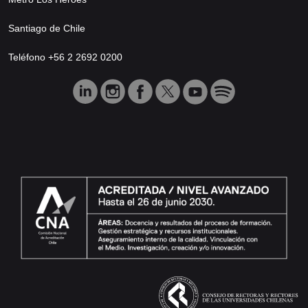
Santiago de Chile
Teléfono +56 2 2692 0200