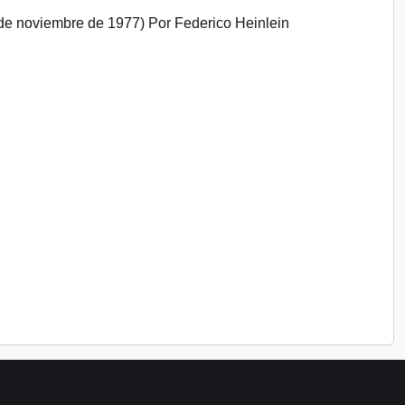
8 de noviembre de 1977) Por Federico Heinlein