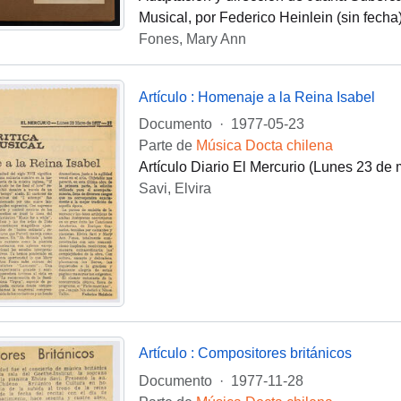
Musical, por Federico Heinlein (sin fech
Fones, Mary Ann
Artículo : Homenaje a la Reina Isabel
Documento
·
1977-05-23
Parte de
Música Docta chilena
Artículo Diario El Mercurio (Lunes 23 de
Savi, Elvira
Artículo : Compositores británicos
Documento
·
1977-11-28