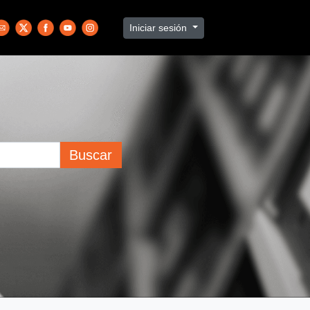
Iniciar sesión
Buscar