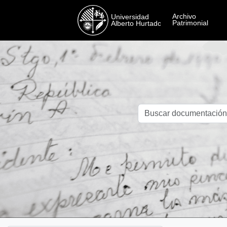
Skip to main content