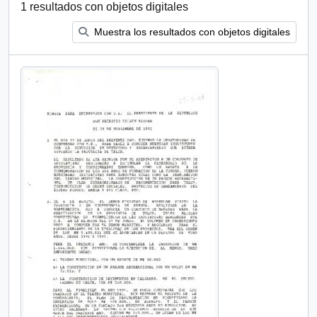
1 resultados con objetos digitales
Muestra los resultados con objetos digitales