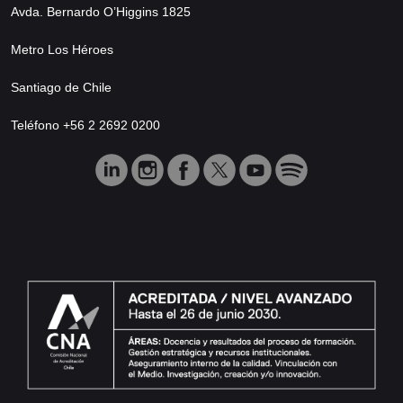
Avda. Bernardo O’Higgins 1825
Metro Los Héroes
Santiago de Chile
Teléfono +56 2 2692 0200