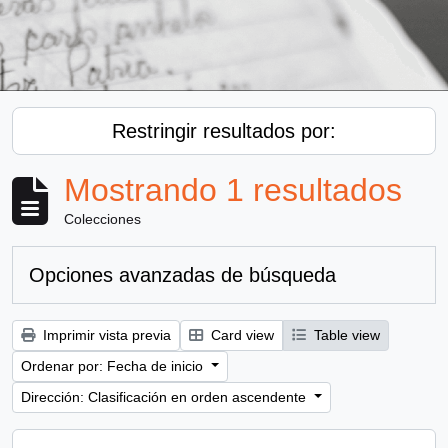
Restringir resultados por:
Mostrando 1 resultados
Colecciones
Opciones avanzadas de búsqueda
Imprimir vista previa
Card view
Table view
Ordenar por: Fecha de inicio
Dirección: Clasificación en orden ascendente