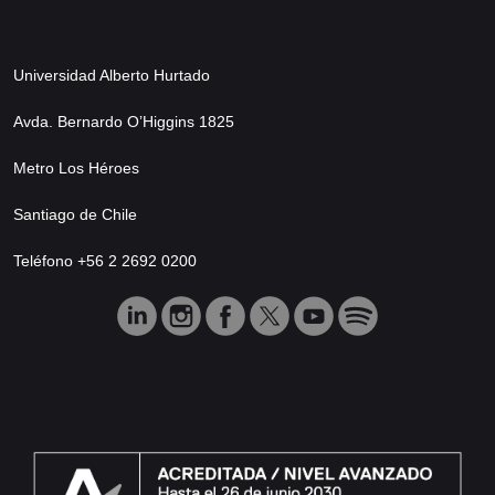
Universidad Alberto Hurtado
Avda. Bernardo O’Higgins 1825
Metro Los Héroes
Santiago de Chile
Teléfono +56 2 2692 0200