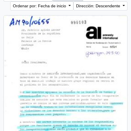
Ordenar por: Fecha de inicio
Dirección: Descendente