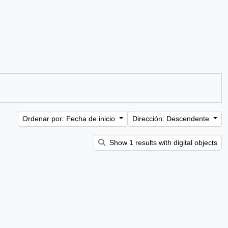
Ordenar por: Fecha de inicio
Dirección: Descendente
Show 1 results with digital objects