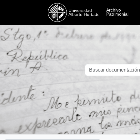
Skip to main content