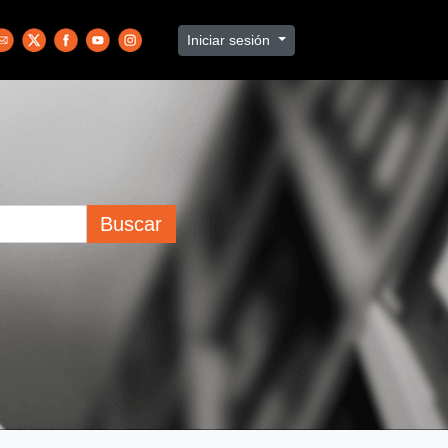
Iniciar sesión
Buscar