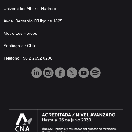
Universidad Alberto Hurtado
Avda. Bernardo O’Higgins 1825
Metro Los Héroes
Santiago de Chile
Teléfono +56 2 2692 0200