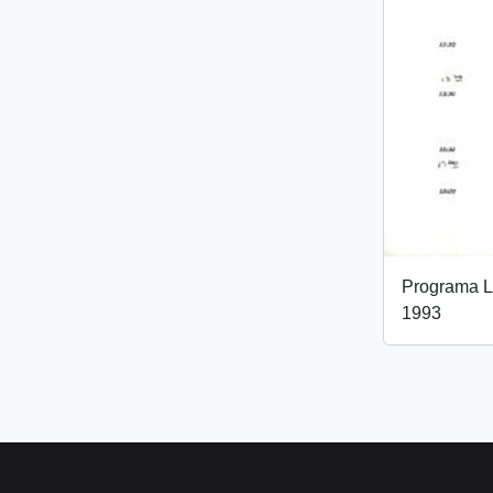
Programa L
1993