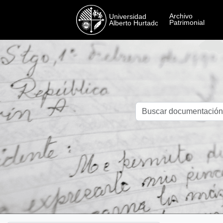
Skip to main content