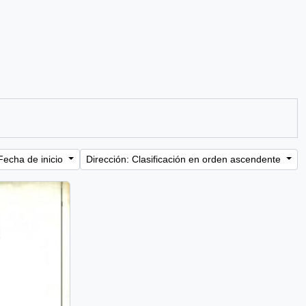
Fecha de inicio
Dirección: Clasificación en orden ascendente