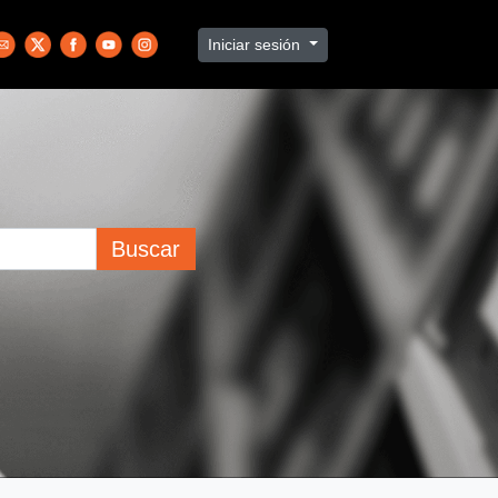
Iniciar sesión
Buscar