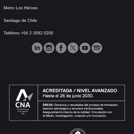
Metro Los Héroes
Santiago de Chile
Teléfono +56 2 2692 0200