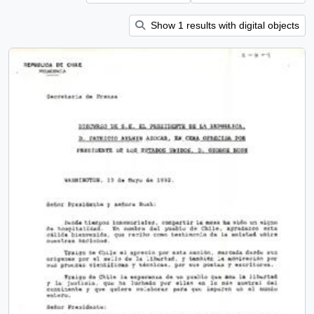
Show 1 results with digital objects