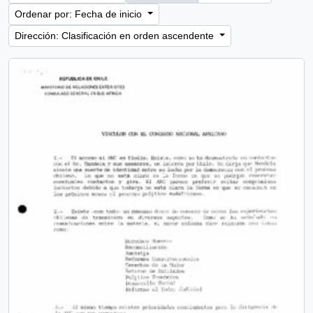
Ordenar por: Fecha de inicio
Dirección: Clasificación en orden ascendente