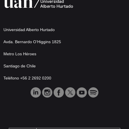
Universidad Alberto Hurtado
Avda. Bernardo O’Higgins 1825
Metro Los Héroes
Santiago de Chile
Teléfono +56 2 2692 0200